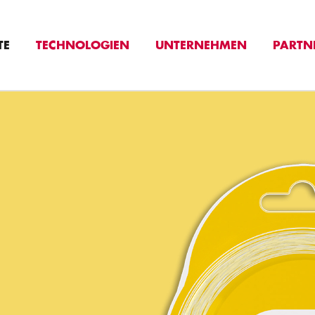
TE
TECHNOLOGIEN
UNTERNEHMEN
PARTN