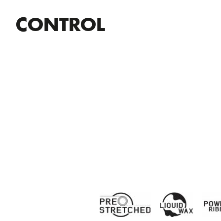
CONTROL