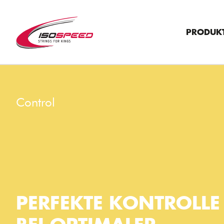
PRODUK