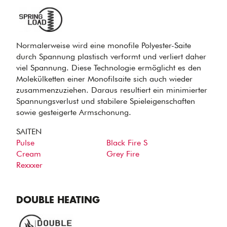
Normalerweise wird eine monofile Polyester-Saite
durch Spannung plastisch verformt und verliert daher
viel Spannung. Diese Technologie ermöglicht es den
Molekülketten einer Monofilsaite sich auch wieder
zusammenzuziehen. Daraus resultiert ein minimierter
Spannungsverlust und stabilere Spieleigenschaften
sowie gesteigerte Armschonung.
SAITEN
Pulse
Black Fire S
Cream
Grey Fire
Rexxxer
DOUBLE HEATING