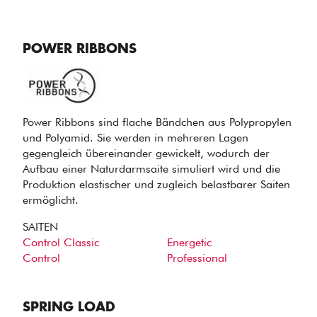
POWER RIBBONS
Power Ribbons sind flache Bändchen aus Polypropylen
und Polyamid. Sie werden in mehreren Lagen
gegengleich übereinander gewickelt, wodurch der
Aufbau einer Naturdarmsaite simuliert wird und die
Produktion elastischer und zugleich belastbarer Saiten
ermöglicht.
SAITEN
Control Classic
Energetic
Control
Professional
SPRING LOAD