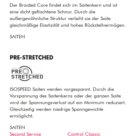
Der Braided Core findet sich im Saitenkern und ist
eine dicht geflochtene Schnur. Durch die
außergewöhnliche Struktur verleiht sie der Saite
gleichmäßige Elastizität und hohes Rückstellvermögen.
SAITEN
PRE-STRETCHED
ISOSPEED Saiten werden vorgespannt. Durch die
Vorspannung des Saitenkerns oder der ganzen Saite
wird der Spannungsverlust auf ein Minimum reduziert.
Gleichzeitig werden niedrige Spanngewichte
ermöglicht.
SAITEN
Second Service
Control Classic