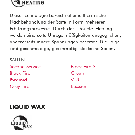
Diese Technologie bezeichnet eine thermische
Nachbehandlung der Saite in Form mehrerer
Erhitzungsprozesse. Durch das Double Heating
werden einerseits Unregelmäßigkeiten ausgeglichen,
andererseits innere Spannungen beseitigt. Die Folge
sind geschmeidige, gleichmäßig elastische Saiten.
SAITEN
Second Service
Black Fire S
Black Fire
Cream
Pyramid
V18
Grey Fire
Rexxxer
LIQUID WAX