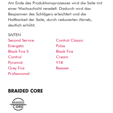
Am Ende des Produktionsprozesses wird die Saite mit
einer Wachsschicht veredelt. Dadurch wird das
Bespannen des Schlägers erleichtert und die
Haltbarkeit der Saite, durch reduzierten Abrieb,
deutlich erhöht.
SAITEN
Second Service
Control Classic
Energetic
Pulse
Black Fire S
Black Fire
Control
Cream
Pyramid
V18
Grey Fire
Rexxxer
Professional
BRAIDED CORE