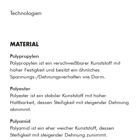
Technologien
MATERIAL
Polypropylen
Polypropylen ist ein verschweißbarer Kunststoff mit
hoher Festigkeit und besitzt ein ähnliches
Spannungs-/Dehnungsverhalten wie Darm.
Polyester
Polyester ist ein stabiler Kunststoff mit hoher
Haltbarkeit, dessen Steifigkeit mit steigender Dehnung
abnimmt.
Polyamid
Polyamid ist ein eher weicher Kunststoff, dessen
Steifigkeit mit steigender Dehnung zunimmt.