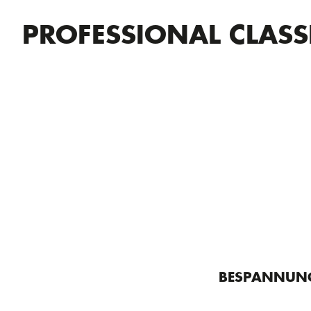
PROFESSIONAL CLASS
BESPANNUNG