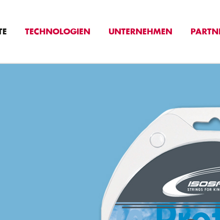
TE
TECHNOLOGIEN
UNTERNEHMEN
PARTN