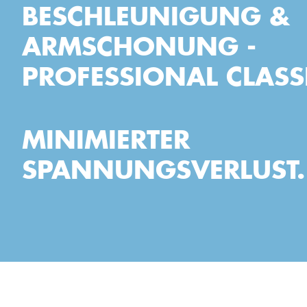
BESCHLEUNIGUNG &
ARMSCHONUNG -
PROFESSIONAL CLASS
MINIMIERTER
SPANNUNGSVERLUST.